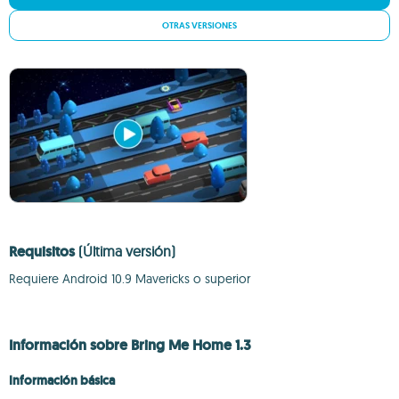
OTRAS VERSIONES
Requisitos
(Última versión)
Requiere Android 10.9 Mavericks o superior
Información sobre Bring Me Home 1.3
Información básica