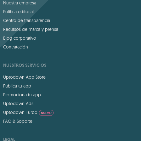
Nuestra empresa
Política editorial
Centro de transparencia
Recursos de marca y prensa
Blog corporativo
Contratación
NUESTROS SERVICIOS
Uptodown App Store
Publica tu app
Promociona tu app
Uptodown Ads
Uptodown Turbo
NUEVO
FAQ & Soporte
LEGAL